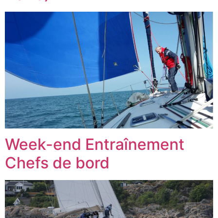
Week-end Entraînement
Chefs de bord