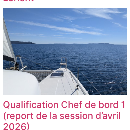
Qualification Chef de bord 1
(report de la session d’avril
2026)