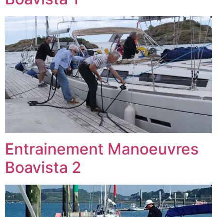
Entrainement Manoeuvres
Boavista 2