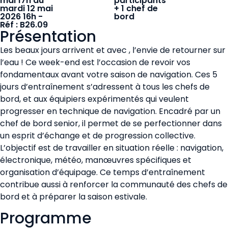
mai 17h au
participants
mardi 12 mai
+ 1 chef de
2026 16h -
bord
Réf : B26.09
Présentation
Les beaux jours arrivent et avec , l’envie de retourner sur
l’eau ! Ce week-end est l’occasion de revoir vos
fondamentaux avant votre saison de navigation. Ces 5
jours d’entraînement s’adressent à tous les chefs de
bord, et aux équipiers expérimentés qui veulent
progresser en technique de navigation. Encadré par un
chef de bord senior, il permet de se perfectionner dans
un esprit d’échange et de progression collective.
L’objectif est de travailler en situation réelle : navigation,
électronique, météo, manœuvres spécifiques et
organisation d’équipage. Ce temps d’entraînement
contribue aussi à renforcer la communauté des chefs de
bord et à préparer la saison estivale.
Programme