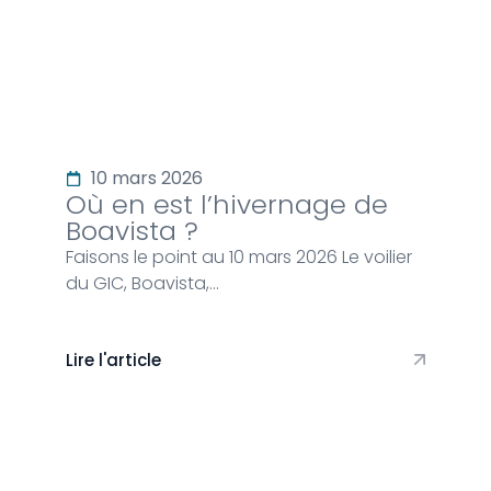
10 mars 2026
Où en est l’hivernage de
Boavista ?
Faisons le point au 10 mars 2026 Le voilier
du GIC, Boavista,…
Lire l'article
Rencontre