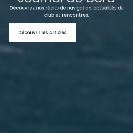
Découvrez nos récits de navigation, actualités du
club et rencontres.
Découvrir les articles