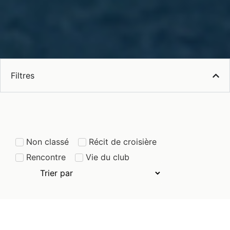
Filtres
Non classé
Récit de croisière
Rencontre
Vie du club