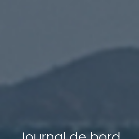
Journal de bord