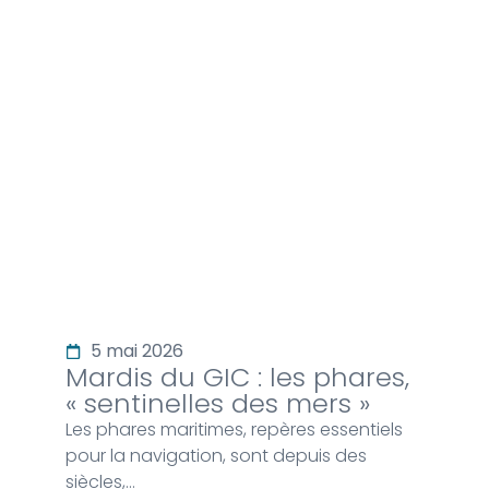
Vie du club
5 mai 2026
Mardis du GIC : les phares,
« sentinelles des mers »
Les phares maritimes, repères essentiels
pour la navigation, sont depuis des
siècles,…