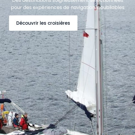
Des destinations soigneusement sélectionnées
pour des expériences de navigation inoubliables
Découvrir les croisières