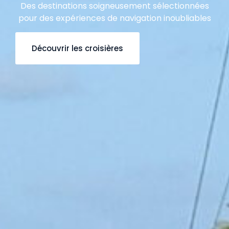
Des destinations soigneusement sélectionnées
pour des expériences de navigation inoubliables
Découvrir les croisières