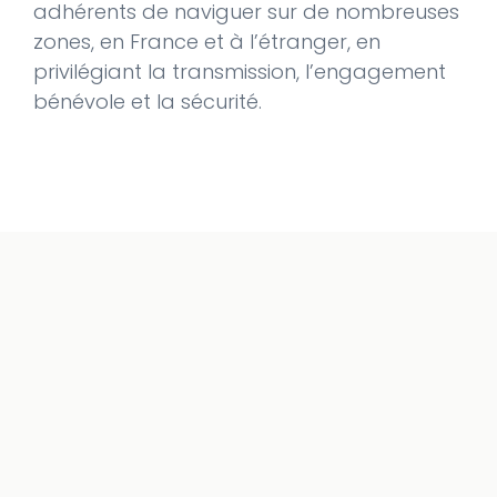
adhérents de naviguer sur de nombreuses
zones, en France et à l’étranger, en
privilégiant la transmission, l’engagement
bénévole et la sécurité.