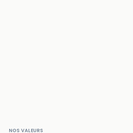
NOS VALEURS