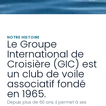
NOTRE HISTOIRE
Le Groupe
International de
Croisière (GIC) est
un club de voile
associatif fondé
en 1965.
Depuis plus de 60 ans, il permet à ses