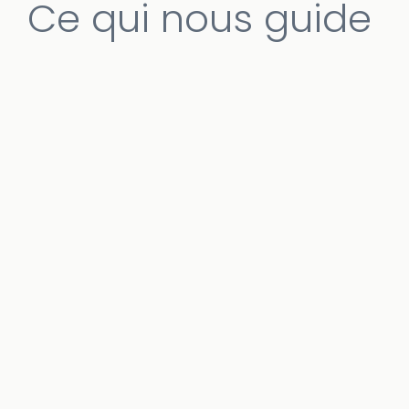
Ce qui nous guide