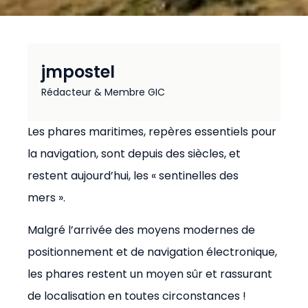
jmpostel
Rédacteur & Membre GIC
Les phares maritimes, repères essentiels pour
la navigation, sont depuis des siècles, et
restent aujourd’hui, les « sentinelles des
mers ».
Malgré l’arrivée des moyens modernes de
positionnement et de navigation électronique,
les phares restent un moyen sûr et rassurant
de localisation en toutes circonstances !