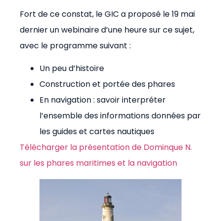
Fort de ce constat, le GIC a proposé le 19 mai
dernier un webinaire d’une heure sur ce sujet,
avec le programme suivant :
Un peu d’histoire
Construction et portée des phares
En navigation : savoir interpréter
l’ensemble des informations données par
les guides et cartes nautiques
Télécharger la présentation de Dominque N.
sur les phares maritimes et la navigation