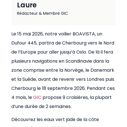
Laure
Rédacteur & Membre GIC
Le 15 mai 2026, notre voilier BOAVISTA, un
Dufour 445, partira de Cherbourg vers le Nord
de l’Europe pour aller jusqu’à Oslo. De là il fera
plusieurs navigations en Scandinavie dans la
zone comprise entre la Norvège, le Danemark
et la Suède, avant de revenir vers Londres puis
Cherbourg le 18 septembre 2026. Pendant ces
4 mois, le
GIC
propose 9 croisières, la plupart
d’une durée de 2 semaines.
Découvrez les eaux vert jade de la côte