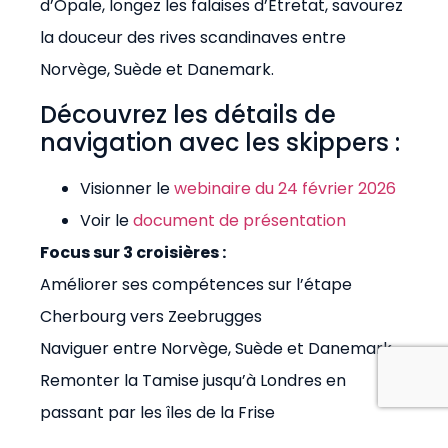
d’Opale, longez les falaises d’Etretat, savourez
la douceur des rives scandinaves entre
Norvège, Suède et Danemark.
Découvrez les détails de
navigation avec les skippers :
Visionner le
webinaire du 24 février 2026
Voir le
document de présentation
Focus sur 3 croisières :
Améliorer ses compétences sur l’étape
Cherbourg vers Zeebrugges
Naviguer entre Norvège, Suède et Danemark
Remonter la Tamise jusqu’à Londres en
passant par les îles de la Frise