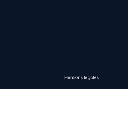
Mentions légales