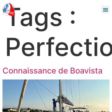
Tags :
Perfect
Connaissance de Boavista