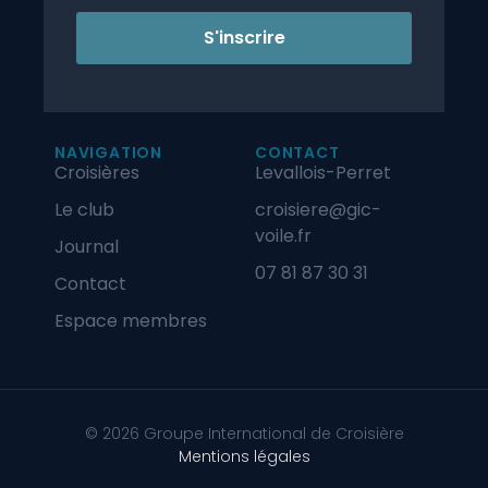
S'inscrire
NAVIGATION
CONTACT
Croisières
Levallois-Perret
Le club
croisiere@gic-
voile.fr
Journal
07 81 87 30 31
Contact
Espace membres
© 2026 Groupe International de Croisière
Mentions légales