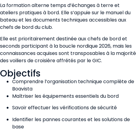
La formation alterne temps d’échanges à terre et
ateliers pratiques à bord. Elle s’appuie sur le manuel du
bateau et les documents techniques accessibles aux
chefs de bord du club.
Elle est prioritairement destinée aux chefs de bord et
seconds participant à la boucle nordique 2026, mais les
connaissances acquises sont transposables à la majorité
des voiliers de croisière affrétés par le GIC.
Objectifs
Comprendre l’organisation technique complète de
Boavista
Maîtriser les équipements essentiels du bord
Savoir effectuer les vérifications de sécurité
Identifier les pannes courantes et les solutions de
base