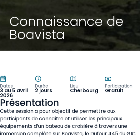
Connaissance de
Boavista
Dates
Durée
Lieu
Participation
3 au 5 avril
2 jours
Cherbourg
Gratuit
2026
Présentation
Cette session a pour objectif de permettre aux
participants de connaître et utiliser les principaux
équipements d’un bateau de croisière à travers une
immersion complète sur Boavista, le Dufour 445 du GIC.