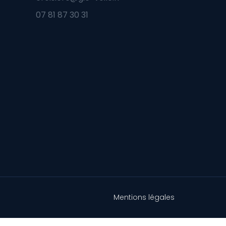
07 81 87 30 31
Mentions légales