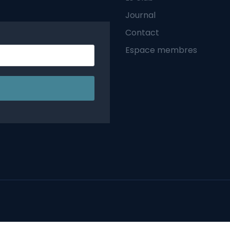
Journal
Contact
Espace membres