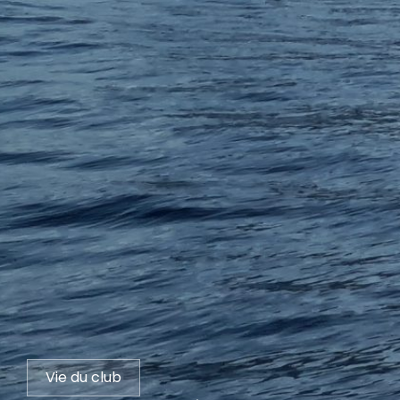
Vie du club