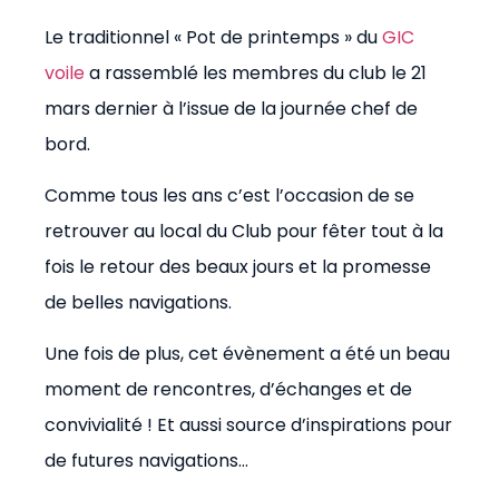
Le traditionnel « Pot de printemps » du
GIC
voile
a rassemblé les membres du club le 21
mars dernier à l’issue de la journée chef de
bord.
Comme tous les ans c’est l’occasion de se
retrouver au local du Club pour fêter tout à la
fois le retour des beaux jours et la promesse
de belles navigations.
Une fois de plus, cet évènement a été un beau
moment de rencontres, d’échanges et de
convivialité ! Et aussi source d’inspirations pour
de futures navigations…