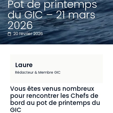
Pot de printemps
du GIC – 21 mars
2026
20 février 2026
Laure
Rédacteur & Membre GIC
Vous êtes venus nombreux
pour rencontrer les Chefs de
bord au pot de printemps du
GIC