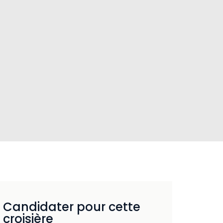
Candidater pour cette
croisière