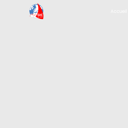
Accueil