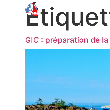
Étiquet
Accueil
GIC : préparation de la