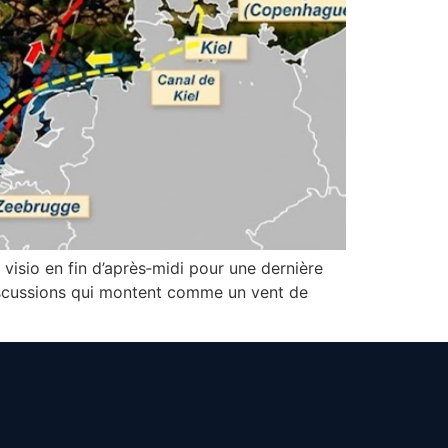
isio en fin d’après‑midi pour une dernière
 discussions qui montent comme un vent de