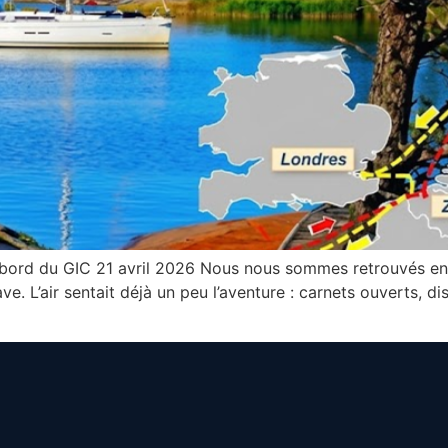
bord du GIC 21 avril 2026 Nous nous sommes retrouvés en v
ve. L’air sentait déjà un peu l’aventure : carnets ouverts,