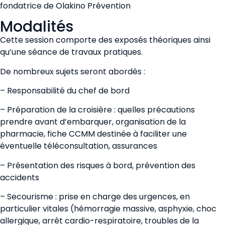
fondatrice de Olakino Prévention
Modalités
Cette session comporte des exposés théoriques ainsi
qu’une séance de travaux pratiques.
De nombreux sujets seront abordés :
– Responsabilité du chef de bord
– Préparation de la croisière : quelles précautions
prendre avant d’embarquer, organisation de la
pharmacie, fiche CCMM destinée à faciliter une
éventuelle téléconsultation, assurances
– Présentation des risques à bord, prévention des
accidents
– Secourisme : prise en charge des urgences, en
particulier vitales (hémorragie massive, asphyxie, choc
allergique, arrêt cardio-respiratoire, troubles de la