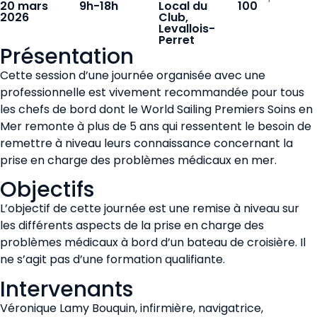
20 mars
9h-18h
Local du
100
2026
Club,
Levallois-
Perret
Présentation
Cette session d’une journée organisée avec une
professionnelle est vivement recommandée pour tous
les chefs de bord dont le World Sailing Premiers Soins en
Mer remonte à plus de 5 ans qui ressentent le besoin de
remettre à niveau leurs connaissance concernant la
prise en charge des problèmes médicaux en mer.
Objectifs
L’objectif de cette journée est une remise à niveau sur
les différents aspects de la prise en charge des
problèmes médicaux à bord d’un bateau de croisière. Il
ne s’agit pas d’une formation qualifiante.
Intervenants
Véronique Lamy Bouquin, infirmière, navigatrice,