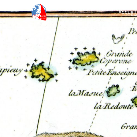
Accueil