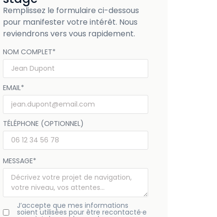
Remplissez le formulaire ci-dessous
pour manifester votre intérêt. Nous
reviendrons vers vous rapidement.
NOM COMPLET
*
EMAIL
*
TÉLÉPHONE (OPTIONNEL)
MESSAGE
*
J’accepte que mes informations
soient utilisées pour être recontacté·e