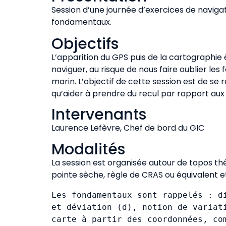
Session d’une journée d’exercices de naviga
fondamentaux.
Objectifs
L’apparition du GPS puis de la cartographie
naviguer, au risque de nous faire oublier l
marin. L’objectif de cette session est de se 
qu’aider à prendre du recul par rapport aux o
Intervenants
Laurence Lefèvre, Chef de bord du GIC
Modalités
La session est organisée autour de topos th
pointe sèche, règle de CRAS ou équivalent e
Les fondamentaux sont rappelés : di
et déviation (d), notion de variati
carte à partir des coordonnées, com