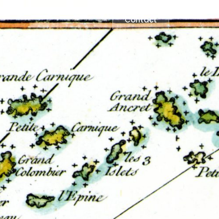
Contact