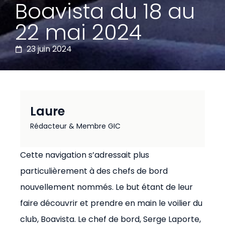
Boavista du 18 au
22 mai 2024
23 juin 2024
Laure
Rédacteur & Membre GIC
Cette navigation s’adressait plus
particulièrement à des chefs de bord
nouvellement nommés. Le but étant de leur
faire découvrir et prendre en main le voilier du
club, Boavista. Le chef de bord, Serge Laporte,