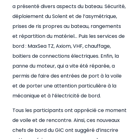
a présenté divers aspects du bateau. Sécurité,
déploiement du Solent et de l’asymétrique,
prises de ris propres au bateau, rangements
et répartition du matériel… Puis les services de
bord : MaxSea TZ, Axiom, VHF, chauffage,
boitiers de connections électriques. Enfin, la
panne du moteur, qui a vite été réparée, a
permis de faire des entrées de port à la voile
et de porter une attention particulière à la
mécanique et à l’électricité de bord.
Tous les participants ont apprécié ce moment
de voile et de rencontre. Ainsi, ces nouveaux
chefs de bord du GIC ont suggéré d’inscrire