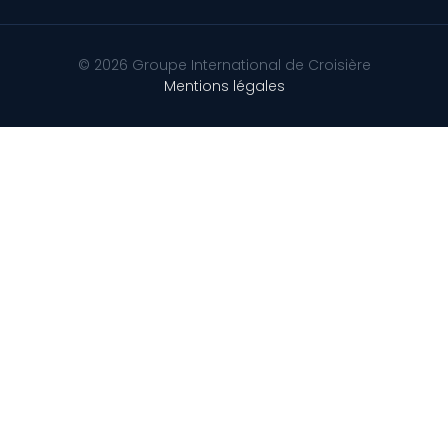
© 2026 Groupe International de Croisière
Mentions légales