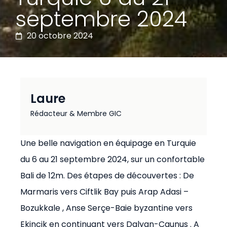
septembre 2024
20 octobre 2024
Laure
Rédacteur & Membre GIC
Une belle navigation en équipage en Turquie
du 6 au 21 septembre 2024, sur un confortable
Bali de 12m. Des étapes de découvertes : De
Marmaris vers Ciftlik Bay puis Arap Adasi –
Bozukkale , Anse Serçe-Baie byzantine vers
Ekincik en continuant vers Dalyan-Caunus . A