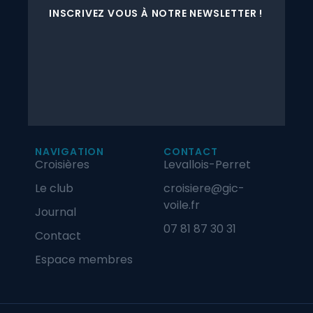
INSCRIVEZ VOUS À NOTRE NEWSLETTER !
NAVIGATION
CONTACT
Croisières
Levallois-Perret
Le club
croisiere@gic-
voile.fr
Journal
07 81 87 30 31
Contact
Espace membres