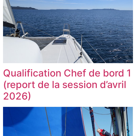
Qualification Chef de bord 1
(report de la session d’avril
2026)