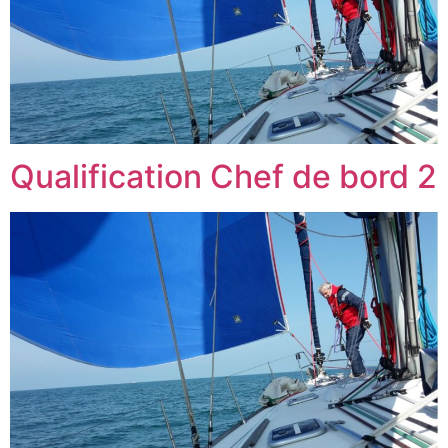
Qualification Chef de bord 2