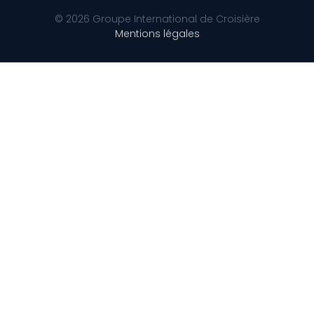
© 2026 Groupe International de Croisière
Mentions légales