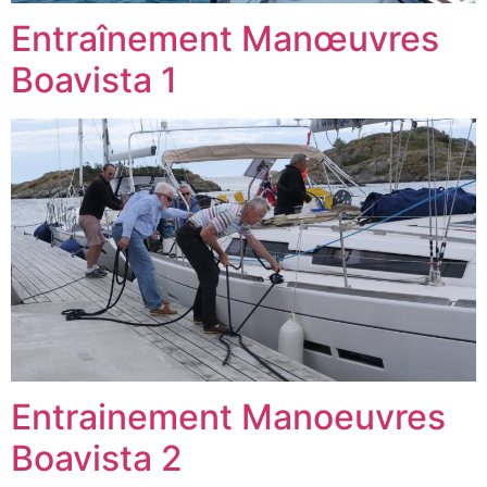
Entraînement Manœuvres
Boavista 1
Entrainement Manoeuvres
Boavista 2