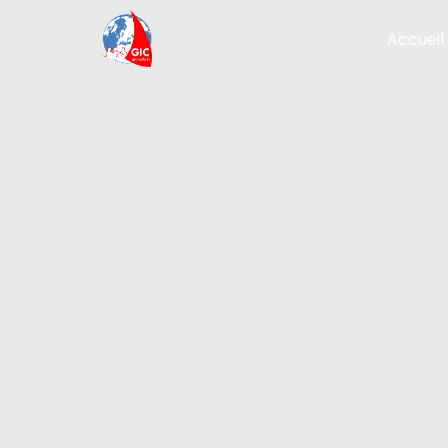
Accueil