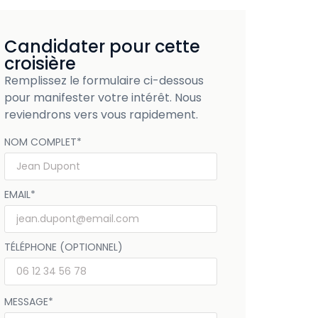
Candidater pour cette
croisière
Remplissez le formulaire ci-dessous
pour manifester votre intérêt. Nous
reviendrons vers vous rapidement.
NOM COMPLET
*
EMAIL
*
TÉLÉPHONE (OPTIONNEL)
MESSAGE
*