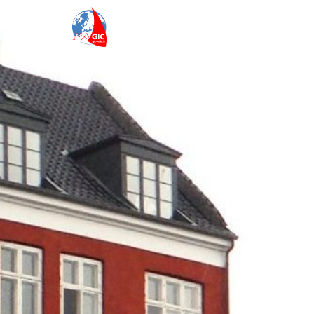
Accueil