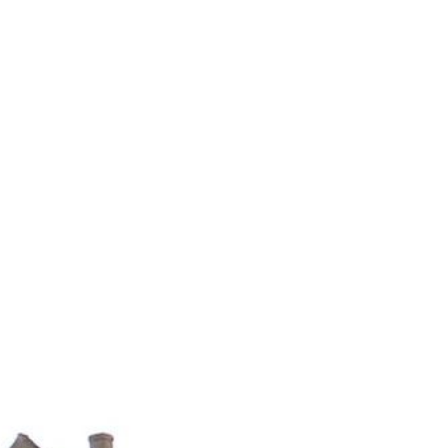
Contact