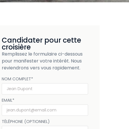
Candidater pour cette
croisière
Remplissez le formulaire ci-dessous
pour manifester votre intérêt. Nous
reviendrons vers vous rapidement.
NOM COMPLET
*
EMAIL
*
TÉLÉPHONE (OPTIONNEL)