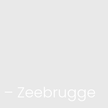
 – Zeebrugge