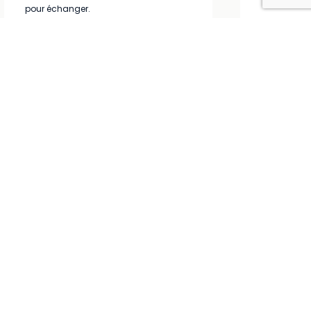
pour échanger.