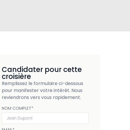
Candidater pour cette
croisière
Remplissez le formulaire ci-dessous
pour manifester votre intérêt. Nous
reviendrons vers vous rapidement.
NOM COMPLET
*
EMAIL
*