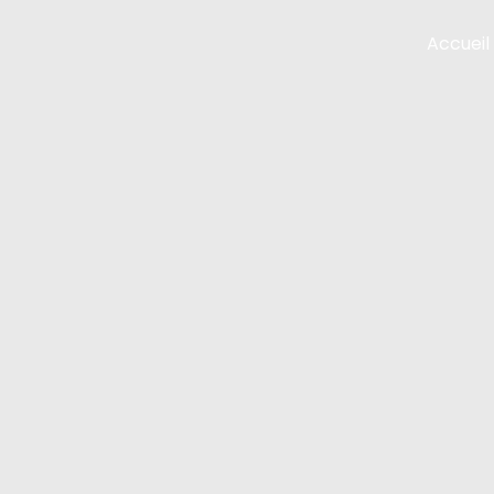
Accueil