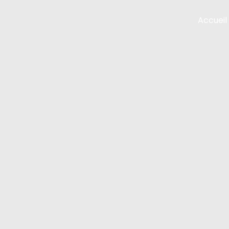
Accueil