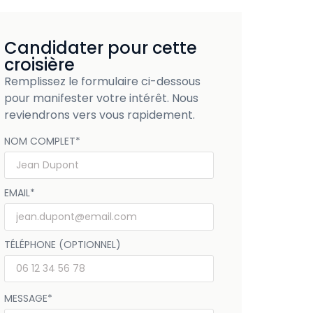
Candidater pour cette
croisière
Remplissez le formulaire ci-dessous
pour manifester votre intérêt. Nous
reviendrons vers vous rapidement.
NOM COMPLET
*
EMAIL
*
TÉLÉPHONE (OPTIONNEL)
MESSAGE
*