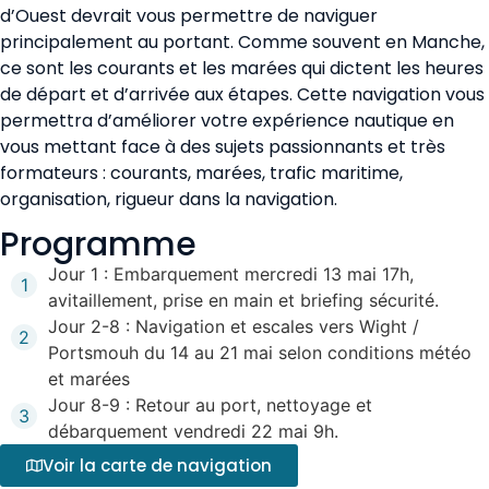
d’Ouest devrait vous permettre de naviguer
principalement au portant. Comme souvent en Manche,
ce sont les courants et les marées qui dictent les heures
de départ et d’arrivée aux étapes. Cette navigation vous
permettra d’améliorer votre expérience nautique en
vous mettant face à des sujets passionnants et très
formateurs : courants, marées, trafic maritime,
organisation, rigueur dans la navigation.
Programme
Jour 1 : Embarquement mercredi 13 mai 17h,
1
avitaillement, prise en main et briefing sécurité.
Jour 2-8 : Navigation et escales vers Wight /
2
Portsmouh du 14 au 21 mai selon conditions météo
et marées
Jour 8-9 : Retour au port, nettoyage et
3
débarquement vendredi 22 mai 9h.
Voir la carte de navigation