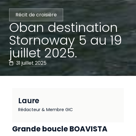
Récit de croisière
Oban destination
Stornoway 5 au 19
juillet 2025.
31 juillet 2025
Laure
Rédacteur & Membre GIC
Grande boucle BOAVISTA