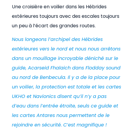
Une croisière en voilier dans les Hébrides
extérieures toujours avec des escales toujours
un peu à l’écart des grandes routes.
Nous longeons l’archipel des Hébrides
extérieures vers le nord et nous nous arrêtons
dans un mouillage incroyable déniché sur le
guide, Acarseid Fhalaich dans Flodday sound
au nord de Benbecula. Il y a de la place pour
un voilier, la protection est totale et les cartes
UKHO et Navionics disent qu’il n’y a pas
d’eau dans l’entrée étroite, seuls ce guide et
les cartes Antares nous permettent de le
rejoindre en sécurité. C’est magnifique !