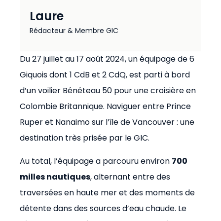
Laure
Rédacteur & Membre GIC
Du 27 juillet au 17 août 2024, un équipage de 6
Giquois dont 1 CdB et 2 CdQ, est parti à bord
d’un voilier Bénéteau 50 pour une croisière en
Colombie Britannique. Naviguer entre Prince
Ruper et Nanaimo sur l’île de Vancouver : une
destination très prisée par le GIC.
Au total, l’équipage a parcouru environ
700
milles nautiques
, alternant entre des
traversées en haute mer et des moments de
détente dans des sources d’eau chaude. Le