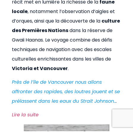
récit met en lumière la richesse de la
faune
locale
, notamment l’observation d’aigles et
d’orques, ainsi que la découverte de la
culture
des Premières Nations
dans la réserve de
Gwaii Haanas. Le voyage combine des défis
techniques de navigation avec des escales
culturelles enrichissantes dans les villes de
Victoria et Vancouver
.
Près de l’île de Vancouver nous allons
affronter des rapides, des loutres jouent et se
prélassent dans les eaux du Strait Johnson..
.
Lire la suite