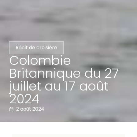
Récit de croisière
Colombie
Britannique du 27
juillet au 17 août
2024
2 août 2024