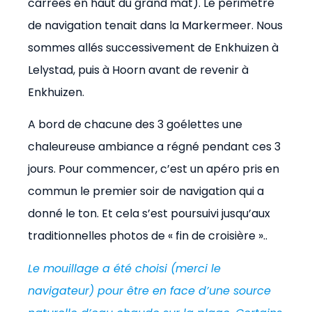
carrées en haut du grand mât). Le périmètre
de navigation tenait dans la Markermeer. Nous
sommes allés successivement de Enkhuizen à
Lelystad, puis à Hoorn avant de revenir à
Enkhuizen.
A bord de chacune des 3 goélettes une
chaleureuse ambiance a régné pendant ces 3
jours. Pour commencer, c’est un apéro pris en
commun le premier soir de navigation qui a
donné le ton. Et cela s’est poursuivi jusqu’aux
traditionnelles photos de « fin de croisière »..
Le mouillage a été choisi (merci le
navigateur) pour être en face d’une source