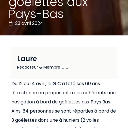
goélettes aux
Pays-Bas
23 avril 2024
Laure
Rédacteur & Membre GIC
Du 12 au 14 avril, le GIC a fêté ses 60 ans
d’existence en proposant à ses adhérents une
navigation à bord de goélettes aux Pays Bas.
Ainsi 84 personnes se sont réparties à bord de
3 goélettes dont une à huniers (2 voiles