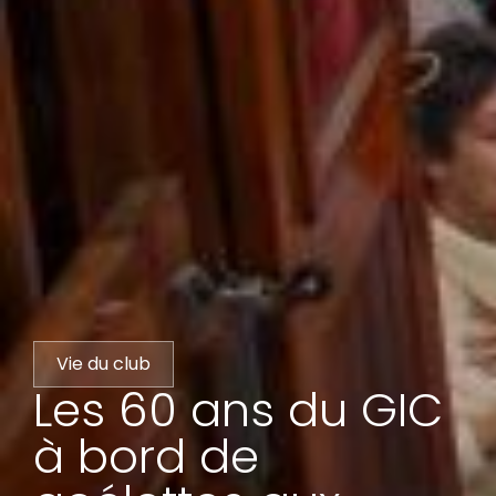
Vie du club
Les 60 ans du GIC
à bord de