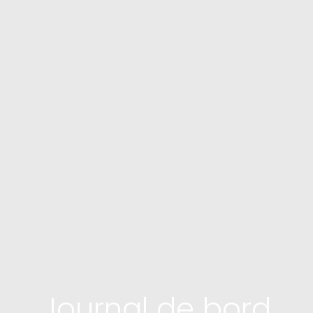
Journal de bord