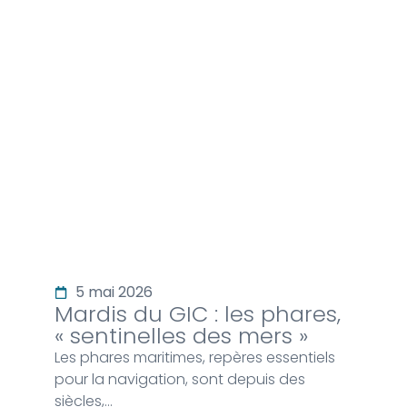
Vie du club
5 mai 2026
Mardis du GIC : les phares,
« sentinelles des mers »
Les phares maritimes, repères essentiels
pour la navigation, sont depuis des
siècles,…