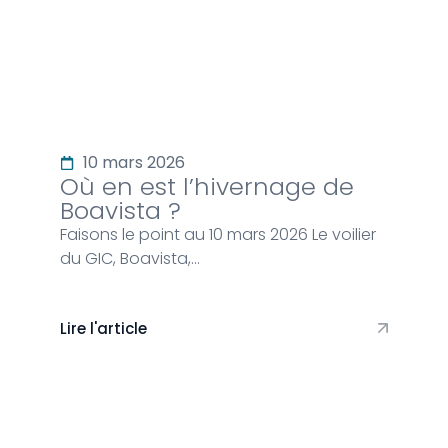
10 mars 2026
Où en est l’hivernage de
Boavista ?
Faisons le point au 10 mars 2026 Le voilier
du GIC, Boavista,…
Lire l'article
Rencontre