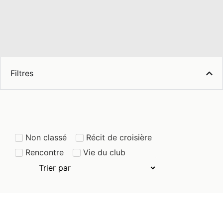
Filtres
Non classé
Récit de croisière
Rencontre
Vie du club