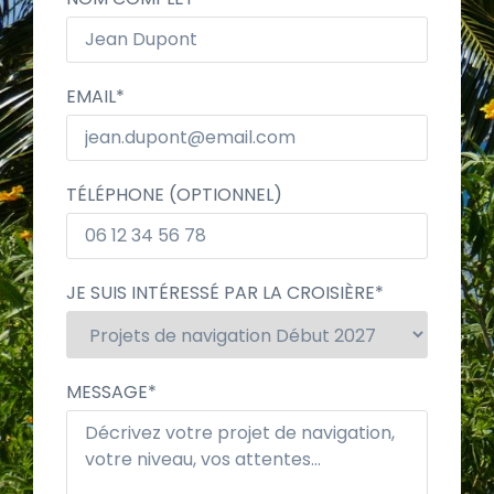
EMAIL
*
TÉLÉPHONE (OPTIONNEL)
JE SUIS INTÉRESSÉ PAR LA CROISIÈRE
*
MESSAGE
*